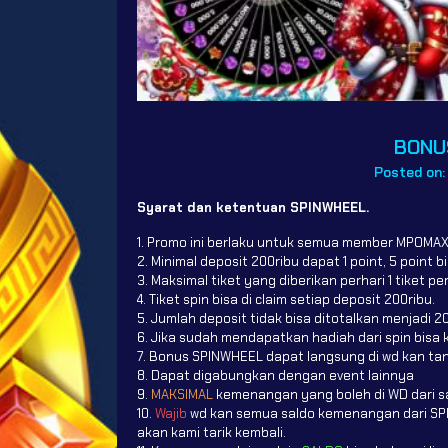
BONU
Posted on
Syarat dan ketentuan SPINWHEEL.
1. Promo ini berlaku untuk semua member MPOMAX
2. Minimal deposit 200ribu dapat 1 point, 5 point bi
3. Maksimal tiket yang diberikan perhari 1 tiket per
4. Tiket spin bisa di claim setiap deposit 200ribu.
5. Jumlah deposit tidak bisa ditotalkan menjadi 
6. Jika sudah mendapatkan hadiah dari spin bisa k
7. Bonus SPINWHEEL dapat langsung di wd kan ta
8. Dapat digabungkan dengan event lainnya
9.
MAKSIMAL
kemenangan yang boleh di WD dari s
10.
Wajib
wd kan semua saldo kemenangan dari SP
akan kami tarik kembali.