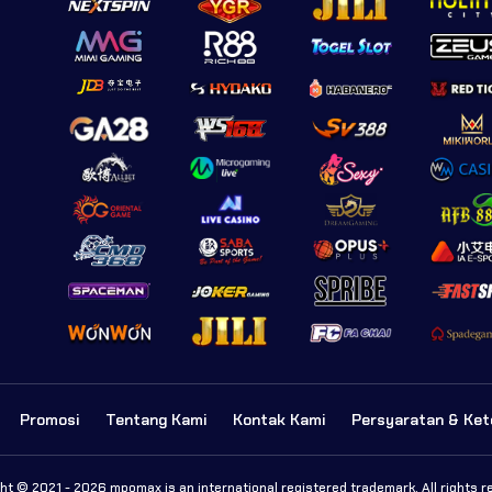
Promosi
Tentang Kami
Kontak Kami
Persyaratan & Ket
ht © 2021 - 2026 mpomax is an international registered trademark. All rights r