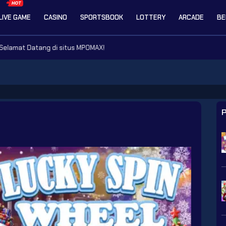
LIVE GAME
CASINO
SPORTSBOOK
LOTTERY
ARCADE
BE
amat Datang di situs MPOMAX! Spesialis Akun Pro Gampang Maxwin PG Soft
P