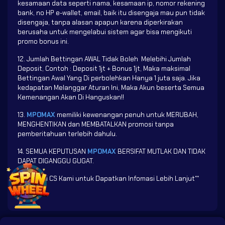
kesamaan data seperti nama, kesamaan ip, nomor rekening
bank, no HP e-wallet, email, baik itu disengaja mau pun tidak
disengaja, tanpa alasan apapun karena diperkirakan
berusaha untuk mengelabui sistem agar bisa mengikuti
promo bonus ini.
12. Jumlah Bettingan AWAL Tidak Boleh Melebihi Jumlah
Deposit, Contoh : Deposit 1jt + Bonus 1jt, Maka maksimal
Bettingan Awal Yang Di perbolehkan Hanya 1 juta saja. Jika
kedapatan Melanggar Aturan Ini, Maka Akun beserta Semua
Kemenangan Akan Di Hanguskan!!
13.
MPOMAX
memiliki kewenangan penuh untuk MERUBAH,
MENGHENTIKAN dan MEMBATALKAN promosi tanpa
pemberitahuan terlebih dahulu.
14. SEMUA KEPUTUSAN
MPOMAX
BERSIFAT MUTLAK DAN TIDAK
DAPAT DIGANGGU GUGAT.
**Hubungi CS Kami untuk Dapatkan Infomasi Lebih Lanjut**